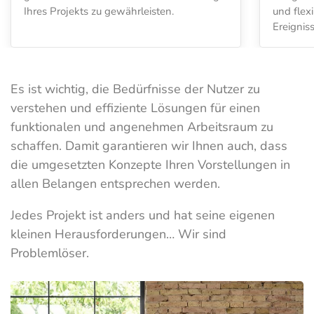
Ihres Projekts zu gewährleisten.
und flex
Ereignis
Es ist wichtig, die Bedürfnisse der Nutzer zu
verstehen und effiziente Lösungen für einen
funktionalen und angenehmen Arbeitsraum zu
schaffen. Damit garantieren wir Ihnen auch, dass
die umgesetzten Konzepte Ihren Vorstellungen in
allen Belangen entsprechen werden.
Jedes Projekt ist anders und hat seine eigenen
kleinen Herausforderungen… Wir sind
Problemlöser.