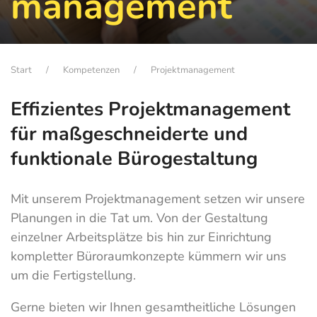
management
Start
Kompetenzen
Projektmanagement
Effizientes Projektmanagement
für maßgeschneiderte und
funktionale Bürogestaltung
Mit unserem Projektmanagement setzen wir unsere
Planungen in die Tat um. Von der Gestaltung
einzelner Arbeitsplätze bis hin zur Einrichtung
kompletter Büroraumkonzepte kümmern wir uns
um die Fertigstellung.
Gerne bieten wir Ihnen gesamtheitliche Lösungen