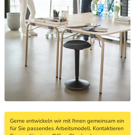
Gerne entwickeln wir mit Ihnen gemeinsam ein
für Sie passendes Arbeitsmodell. Kontaktieren