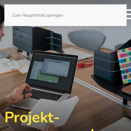
Zum Hauptinhalt springen
Projekt­