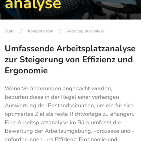
analyse
Start
Kompetenzen
Arbeitsplatzanalyse
Umfassende Arbeitsplatzanalyse
zur Steigerung von Effizienz und
Ergonomie
Wenn Veränderungen angedacht werden,
bedürfen diese in der Regel einer vorherigen
Auswertung der Bestandssituation, um ein für sich
optimiertes Ziel als feste Richtvorlage zu erlangen.
Eine Arbeitsplatzanalyse im Büro umfasst die
Bewertung der Arbeitsumgebung, -prozesse und -
anforderungen, um Effizienz, Ergonomie und