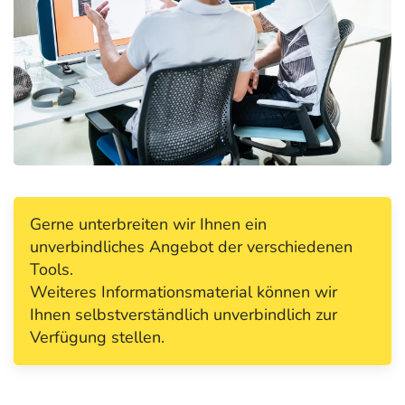
Gerne unterbreiten wir Ihnen ein
unverbindliches Angebot der verschiedenen
Tools.
Weiteres Informationsmaterial können wir
Ihnen selbstverständlich unverbindlich zur
Verfügung stellen.