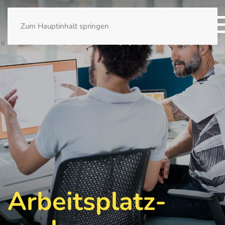
Zum Hauptinhalt springen
Arbeitsplatz­