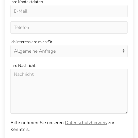
Ihre Kontaktdaten
Ich interessiere mich für
Ihre Nachricht
Bitte nehmen Sie unseren
Datenschutzhinweis
zur
Kenntnis.