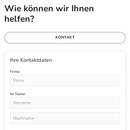
Wie können wir Ihnen
helfen?
KONTAKT
Ihre Kontaktdaten
Firma
Ihr Name