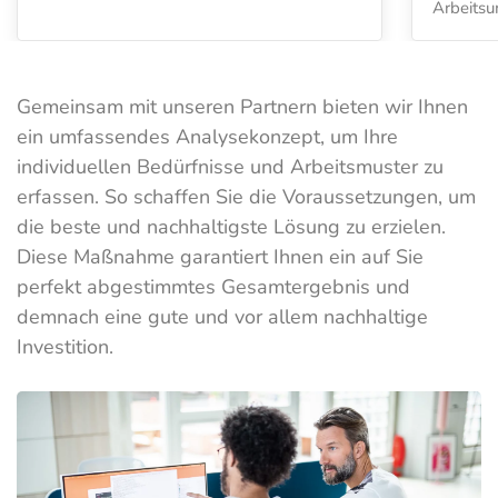
Arbeitsu
Gemeinsam mit unseren Partnern bieten wir Ihnen
ein umfassendes Analysekonzept, um Ihre
individuellen Bedürfnisse und Arbeitsmuster zu
erfassen. So schaffen Sie die Voraussetzungen, um
die beste und nachhaltigste Lösung zu erzielen.
Diese Maßnahme garantiert Ihnen ein auf Sie
perfekt abgestimmtes Gesamtergebnis und
demnach eine gute und vor allem nachhaltige
Investition.