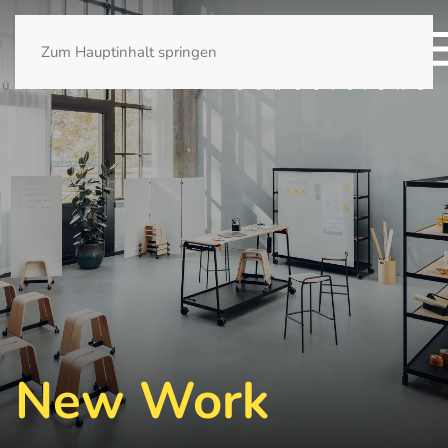
Zum Hauptinhalt springen
New Work