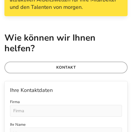
und den Talenten von morgen.
Wie können wir Ihnen
helfen?
KONTAKT
Ihre Kontaktdaten
Firma
Ihr Name