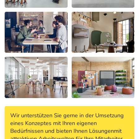
Wir unterstützen Sie gerne in der Umsetzung
eines Konzeptes mit Ihren eigenen
Bedürfnissen und bieten Ihnen Lösungenmit
attraktiven Arbeitswelten für Ihre Mitarbeiter