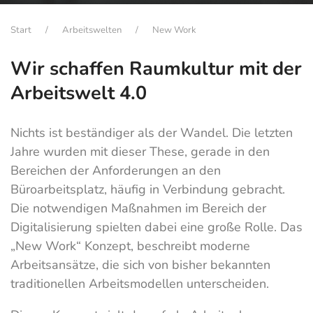
Start
Arbeitswelten
New Work
Wir schaffen Raumkultur mit der
Arbeitswelt 4.0
Nichts ist beständiger als der Wandel. Die letzten
Jahre wurden mit dieser These, gerade in den
Bereichen der Anforderungen an den
Büroarbeitsplatz, häufig in Verbindung gebracht.
Die notwendigen Maßnahmen im Bereich der
Digitalisierung spielten dabei eine große Rolle. Das
„New Work“ Konzept, beschreibt moderne
Arbeitsansätze, die sich von bisher bekannten
traditionellen Arbeitsmodellen unterscheiden.