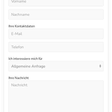
Ihre Kontaktdaten
Ich interessiere mich für
Ihre Nachricht