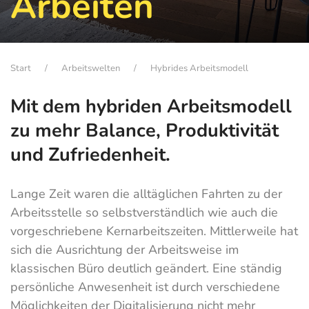
Arbeiten
Start
Arbeitswelten
Hybrides Arbeitsmodell
Mit dem hybriden Arbeitsmodell
zu mehr Balance, Produktivität
und Zufriedenheit.
Lange Zeit waren die alltäglichen Fahrten zu der
Arbeitsstelle so selbstverständlich wie auch die
vorgeschriebene Kernarbeitszeiten. Mittlerweile hat
sich die Ausrichtung der Arbeitsweise im
klassischen Büro deutlich geändert. Eine ständig
persönliche Anwesenheit ist durch verschiedene
Möglichkeiten der Digitalisierung nicht mehr