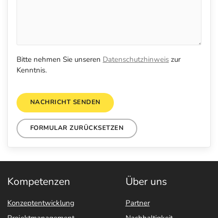
Bitte nehmen Sie unseren
Datenschutzhinweis
zur
Kenntnis.
NACHRICHT SENDEN
FORMULAR ZURÜCKSETZEN
Kompetenzen
Über uns
Konzeptentwicklung
Partner
Projektmanagement
Nachhaltigkeit