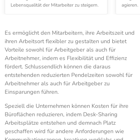
Lebensqualität der Mitarbeiter zu steigern.
agieren.
Es ermöglicht den Mitarbeitern, ihre Arbeitszeit und
ihren Arbeitsort flexibler zu gestalten und bietet
Vorteile sowohl für Arbeitgeber als auch für
Arbeitnehmer, indem es Flexibilität und Effizienz
fördert. Schlussendlich können die daraus
entstehenden reduzierten Pendelzeiten sowohl für
Arbeitnehmer als auch für Arbeitgeber zu
Einsparungen führen.
Speziell die Unternehmen können Kosten für ihre
Büroflächen reduzieren, indem Desk-Sharing
Arbeitsplätze entstehen und demnach Platz
geschaffen wird für andere Anforderungen wie
Kommunikationszonen, kreativen worklabs und