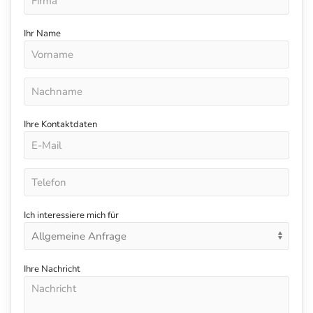
Ihr Name
Ihre Kontaktdaten
Ich interessiere mich für
Ihre Nachricht