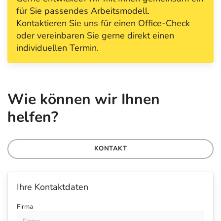
für Sie passendes Arbeitsmodell.
Kontaktieren Sie uns für einen Office-Check
oder vereinbaren Sie gerne direkt einen
individuellen Termin.
Wie können wir Ihnen
helfen?
KONTAKT
Ihre Kontaktdaten
Firma