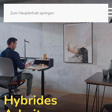
Zum Hauptinhalt springen
Hybrides