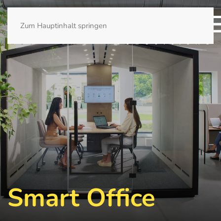
Zum Hauptinhalt springen
Smart Office