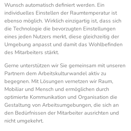
Wunsch automatisch definiert werden. Ein
individuelles Einstellen der Raumtemperatur ist
ebenso möglich. Wirklich einzigartig ist, dass sich
die Technologie die bevorzugten Einstellungen
eines jeden Nutzers merkt, diese gleichzeitig der
Umgebung anpasst und damit das Wohlbefinden
des Mitarbeiters stärkt.
Gerne unterstützen wir Sie gemeinsam mit unseren
Partnern dem Arbeitskulturwandel aktiv zu
begegnen. Mit Lösungen vernetzen wir Raum,
Mobiliar und Mensch und ermöglichen durch
optimierte Kommunikation und Organisation die
Gestaltung von Arbeitsumgebungen, die sich an
den Bedürfnissen der Mitarbeiter ausrichten und
nicht umgekehrt.