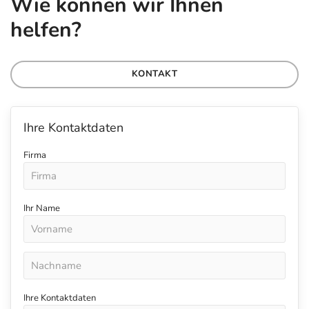
Wie können wir Ihnen
helfen?
KONTAKT
Ihre Kontaktdaten
Firma
Ihr Name
Ihre Kontaktdaten