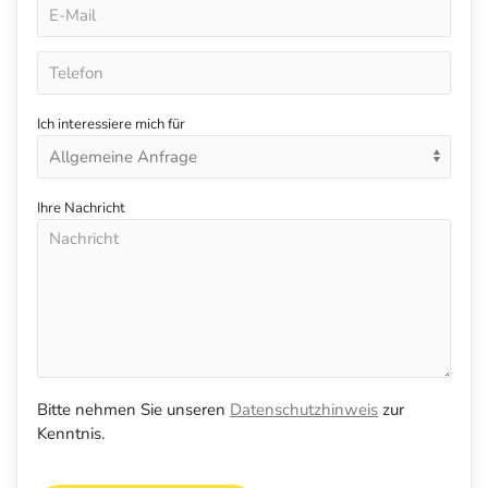
Ich interessiere mich für
Ihre Nachricht
Bitte nehmen Sie unseren
Datenschutzhinweis
zur
Kenntnis.