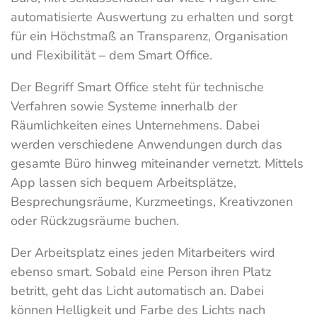
automatisierte Auswertung zu erhalten und sorgt
für ein Höchstmaß an Transparenz, Organisation
und Flexibilität – dem Smart Office.
Der Begriff Smart Office steht für technische
Verfahren sowie Systeme innerhalb der
Räumlichkeiten eines Unternehmens. Dabei
werden verschiedene Anwendungen durch das
gesamte Büro hinweg miteinander vernetzt. Mittels
App lassen sich bequem Arbeitsplätze,
Besprechungsräume, Kurzmeetings, Kreativzonen
oder Rückzugsräume buchen.
Der Arbeitsplatz eines jeden Mitarbeiters wird
ebenso smart. Sobald eine Person ihren Platz
betritt, geht das Licht automatisch an. Dabei
können Helligkeit und Farbe des Lichts nach