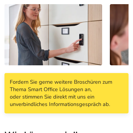
Fordern Sie gerne weitere Broschüren zum
Thema Smart Office Lösungen an,
oder stimmen Sie direkt mit uns ein
unverbindliches Informationsgespräch ab.