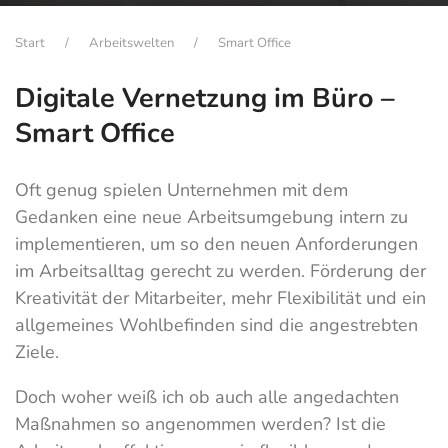
Start
Arbeitswelten
Smart Office
Digitale Vernetzung im Büro –
Smart Office
Oft genug spielen Unternehmen mit dem
Gedanken eine neue Arbeitsumgebung intern zu
implementieren, um so den neuen Anforderungen
im Arbeitsalltag gerecht zu werden. Förderung der
Kreativität der Mitarbeiter, mehr Flexibilität und ein
allgemeines Wohlbefinden sind die angestrebten
Ziele.
Doch woher weiß ich ob auch alle angedachten
Maßnahmen so angenommen werden? Ist die