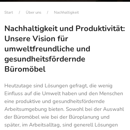
Start
Über uns
Nachhaltigkeit
Nachhaltigkeit und Produktivität:
Unsere Vision für
umweltfreundliche und
gesundheitsfördernde
Büromöbel
Heutzutage sind Lösungen gefragt, die wenig
Einfluss auf die Umwelt haben und den Menschen
eine produktive und gesundheitsfördernde
Arbeitsumgebung bieten. Sowohl bei der Auswahl
der Büromöbel wie bei der Büroplanung und
später, im Arbeitsalltag, sind generell Lösungen