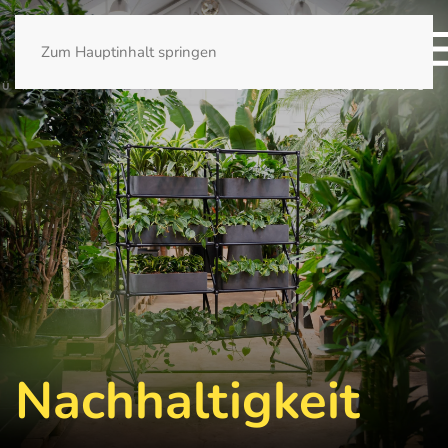
Zum Hauptinhalt springen
Nach­haltigkeit