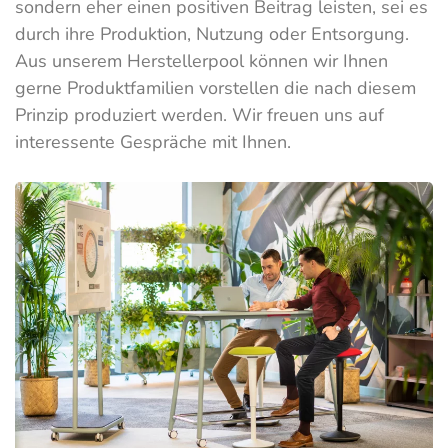
sondern eher einen positiven Beitrag leisten, sei es
durch ihre Produktion, Nutzung oder Entsorgung.
Aus unserem Herstellerpool können wir Ihnen
gerne Produktfamilien vorstellen die nach diesem
Prinzip produziert werden. Wir freuen uns auf
interessente Gespräche mit Ihnen.