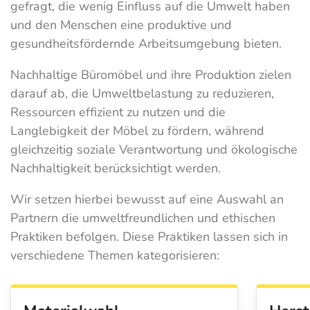
gefragt, die wenig Einfluss auf die Umwelt haben
und den Menschen eine produktive und
gesundheitsfördernde Arbeitsumgebung bieten.
Nachhaltige Büromöbel und ihre Produktion zielen
darauf ab, die Umweltbelastung zu reduzieren,
Ressourcen effizient zu nutzen und die
Langlebigkeit der Möbel zu fördern, während
gleichzeitig soziale Verantwortung und ökologische
Nachhaltigkeit berücksichtigt werden.
Wir setzen hierbei bewusst auf eine Auswahl an
Partnern die umweltfreundlichen und ethischen
Praktiken befolgen. Diese Praktiken lassen sich in
verschiedene Themen kategorisieren: