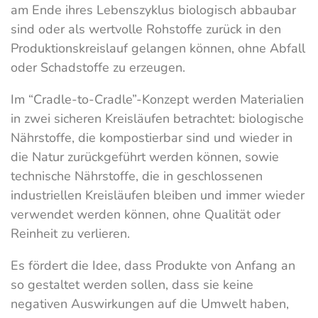
am Ende ihres Lebenszyklus biologisch abbaubar
sind oder als wertvolle Rohstoffe zurück in den
Produktionskreislauf gelangen können, ohne Abfall
oder Schadstoffe zu erzeugen.
Im “Cradle-to-Cradle”-Konzept werden Materialien
in zwei sicheren Kreisläufen betrachtet: biologische
Nährstoffe, die kompostierbar sind und wieder in
die Natur zurückgeführt werden können, sowie
technische Nährstoffe, die in geschlossenen
industriellen Kreisläufen bleiben und immer wieder
verwendet werden können, ohne Qualität oder
Reinheit zu verlieren.
Es fördert die Idee, dass Produkte von Anfang an
so gestaltet werden sollen, dass sie keine
negativen Auswirkungen auf die Umwelt haben,